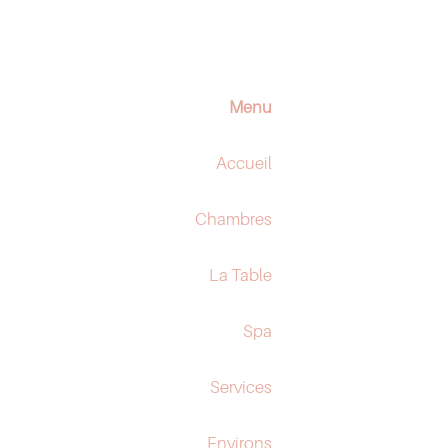
Menu
Accueil
Chambres
La Table
Spa
Services
Environs