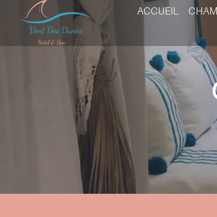
ACCUEIL
CHAM